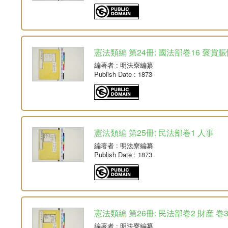
憲法類編 第24冊: 國法部巻16 褒賞賑
編著者
: 明法寮編纂
Publish Date
: 1873
憲法類編 第25冊: 民法部巻1 人事
編著者
: 明法寮編纂
Publish Date
: 1873
憲法類編 第26冊: 民法部巻2 財産 巻
編著者
: 明法寮編纂