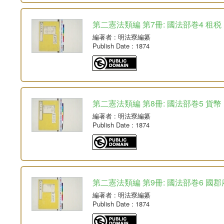
第二憲法類編 第7冊: 國法部巻4 租税
編著者
: 明法寮編纂
Publish Date
: 1874
第二憲法類編 第8冊: 國法部巻5 貨幣
編著者
: 明法寮編纂
Publish Date
: 1874
第二憲法類編 第9冊: 國法部巻6 國
編著者
: 明法寮編纂
Publish Date
: 1874