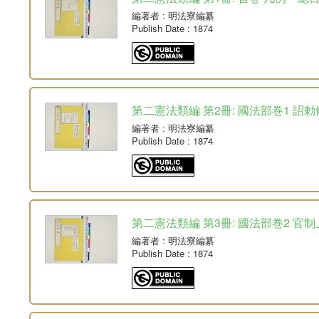
編著者
: 明法寮編纂
Publish Date
: 1874
第二憲法類編 第2冊: 國法部巻1 詔
編著者
: 明法寮編纂
Publish Date
: 1874
第二憲法類編 第3冊: 國法部巻2 官制
編著者
: 明法寮編纂
Publish Date
: 1874