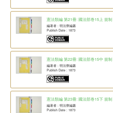
憲法類編 第21冊: 國法部巻15上 規制
編著者
: 明法寮編纂
Publish Date
: 1873
憲法類編 第22冊: 國法部巻15中 規制
編著者
: 明法寮編纂
Publish Date
: 1873
憲法類編 第23冊: 國法部巻15下 規制
編著者
: 明法寮編纂
Publish Date
: 1873