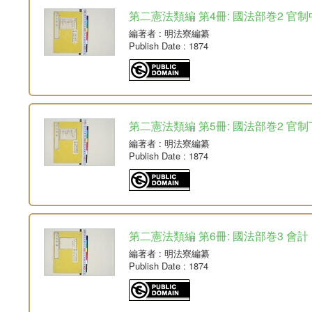
第二憲法類編 第4冊: 國法部巻2 官制
編著者
: 明法寮編纂
Publish Date
: 1874
第二憲法類編 第5冊: 國法部巻2 官制
編著者
: 明法寮編纂
Publish Date
: 1874
第二憲法類編 第6冊: 國法部巻3 會計
編著者
: 明法寮編纂
Publish Date
: 1874