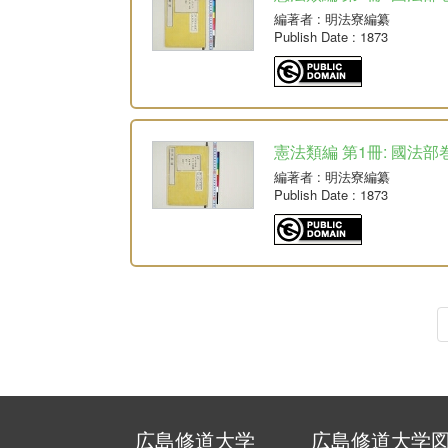
編著者
: 明法寮編纂
Publish Date
: 1873
憲法類編 第1冊: 國法部
編著者
: 明法寮編纂
Publish Date
: 1873
広島修道大学
広島修道大学