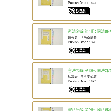
Publish Date
: 1873
憲法類編 第4冊: 國法部巻
編著者
: 明法寮編纂
Publish Date
: 1873
憲法類編 第3冊: 國法部巻
編著者
: 明法寮編纂
Publish Date
: 1873
憲法類編 第2冊: 國法部巻