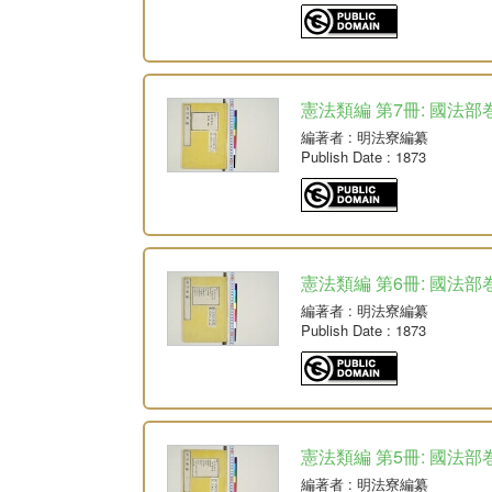
憲法類編 第7冊: 國法部
編著者
: 明法寮編纂
Publish Date
: 1873
憲法類編 第6冊: 國法部巻
編著者
: 明法寮編纂
Publish Date
: 1873
憲法類編 第5冊: 國法部巻
編著者
: 明法寮編纂