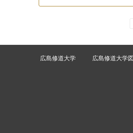
広島修道大学
広島修道大学