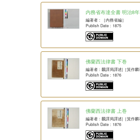
内務省布達全書 明治8年
編著者
: ［内務省編］
Publish Date
: 1875
佛蘭西法律書 下巻
編著者
: 飜譯局譯述|［箕作
Publish Date
: 1876
佛蘭西法律書 上巻
編著者
: 飜譯局譯述|［箕作
Publish Date
: 1876