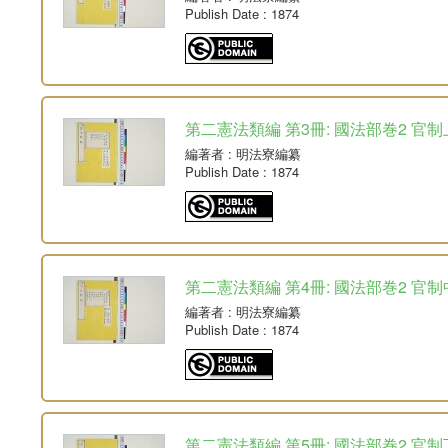
Publish Date
: 1874
第二憲法類編 第3冊: 國法部巻2 官制
編著者
: 明法寮編纂
Publish Date
: 1874
第二憲法類編 第4冊: 國法部巻2 官制
編著者
: 明法寮編纂
Publish Date
: 1874
第二憲法類編 第5冊: 國法部巻2 官制