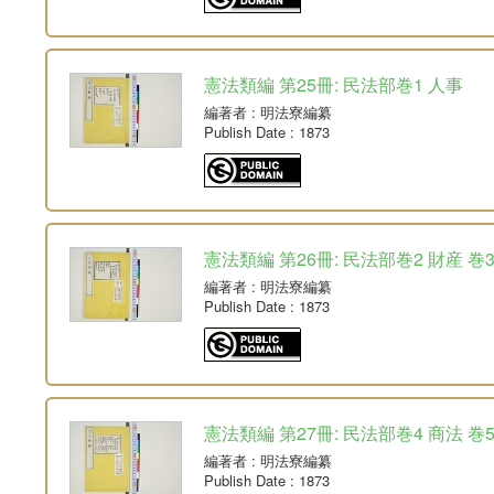
憲法類編 第25冊: 民法部巻1 人事
編著者
: 明法寮編纂
Publish Date
: 1873
憲法類編 第26冊: 民法部巻2 財産 巻
編著者
: 明法寮編纂
Publish Date
: 1873
憲法類編 第27冊: 民法部巻4 商法 巻
編著者
: 明法寮編纂
Publish Date
: 1873