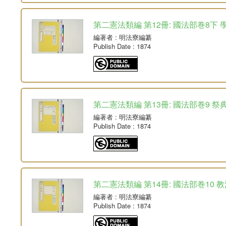
第二憲法類編 第12冊: 國法部巻8下 
編著者
: 明法寮編纂
Publish Date
: 1874
第二憲法類編 第13冊: 國法部巻9 祭
編著者
: 明法寮編纂
Publish Date
: 1874
第二憲法類編 第14冊: 國法部巻10 
編著者
: 明法寮編纂
Publish Date
: 1874