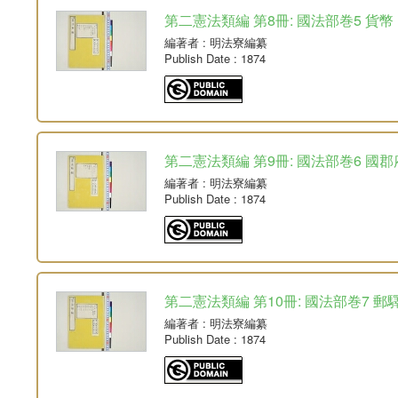
第二憲法類編 第8冊: 國法部巻5 貨幣
編著者
: 明法寮編纂
Publish Date
: 1874
第二憲法類編 第9冊: 國法部巻6 國
編著者
: 明法寮編纂
Publish Date
: 1874
第二憲法類編 第10冊: 國法部巻7 郵
編著者
: 明法寮編纂
Publish Date
: 1874