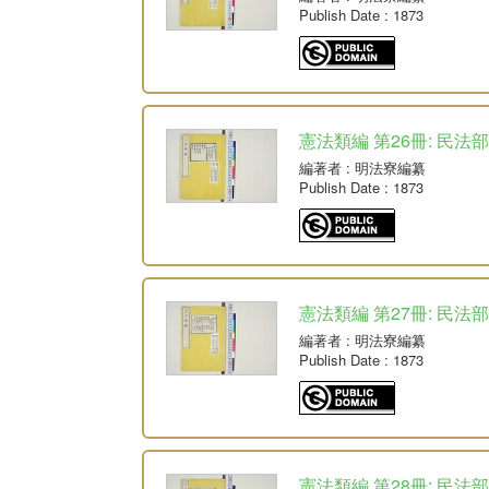
Publish Date
: 1873
憲法類編 第26冊: 民法部
編著者
: 明法寮編纂
Publish Date
: 1873
憲法類編 第27冊: 民法部
編著者
: 明法寮編纂
Publish Date
: 1873
憲法類編 第28冊: 民法