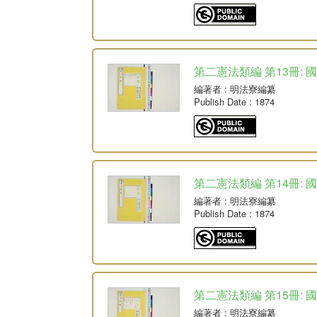
第二憲法類編 第13冊: 
編著者
: 明法寮編纂
Publish Date
: 1874
第二憲法類編 第14冊: 
編著者
: 明法寮編纂
Publish Date
: 1874
第二憲法類編 第15冊: 
編著者
: 明法寮編纂