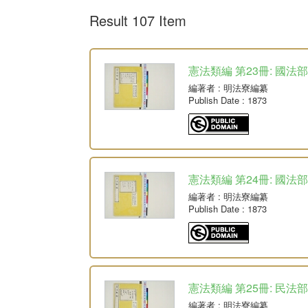
Result 107 Item
憲法類編 第23冊: 國法部
編著者
: 明法寮編纂
Publish Date
: 1873
憲法類編 第24冊: 國法部
編著者
: 明法寮編纂
Publish Date
: 1873
憲法類編 第25冊: 民法部
編著者
: 明法寮編纂