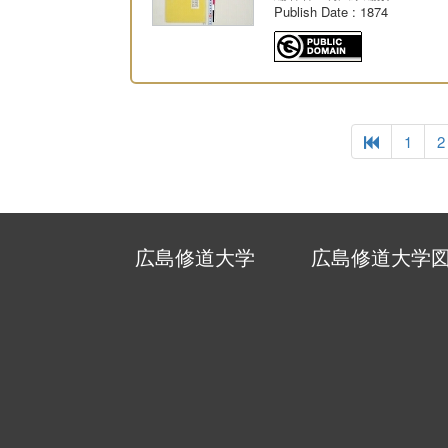
Publish Date
: 1874
1
2
広島修道大学
広島修道大学