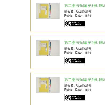
第二憲法類編 第3冊: 國
編著者
: 明法寮編纂
Publish Date
: 1874
第二憲法類編 第4冊: 國
編著者
: 明法寮編纂
Publish Date
: 1874
第二憲法類編 第5冊: 國
編著者
: 明法寮編纂
Publish Date
: 1874