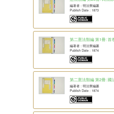
編著者
: 明法寮編纂
Publish Date
: 1873
第二憲法類編 第1冊: 首
編著者
: 明法寮編纂
Publish Date
: 1874
第二憲法類編 第2冊: 國
編著者
: 明法寮編纂
Publish Date
: 1874