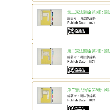
第二憲法類編 第6冊: 國
編著者
: 明法寮編纂
Publish Date
: 1874
第二憲法類編 第7冊: 國
編著者
: 明法寮編纂
Publish Date
: 1874
第二憲法類編 第8冊: 國
編著者
: 明法寮編纂
Publish Date
: 1874