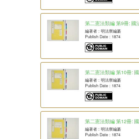
第二憲法類編 第9冊: 國
編著者
: 明法寮編纂
Publish Date
: 1874
第二憲法類編 第10冊: 
編著者
: 明法寮編纂
Publish Date
: 1874
第二憲法類編 第12冊: 
編著者
: 明法寮編纂
Publish Date
: 1874