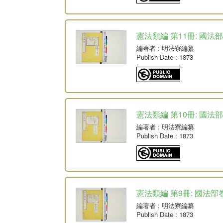
憲法類編 第11冊: 國法
編著者
: 明法寮編纂
Publish Date
: 1873
憲法類編 第10冊: 國法
編著者
: 明法寮編纂
Publish Date
: 1873
憲法類編 第9冊: 國法部
編著者
: 明法寮編纂
Publish Date
: 1873