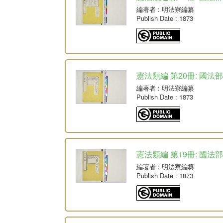
編著者
: 明法寮編纂
Publish Date
: 1873
憲法類編 第20冊: 國法部
編著者
: 明法寮編纂
Publish Date
: 1873
憲法類編 第19冊: 國法部
編著者
: 明法寮編纂
Publish Date
: 1873