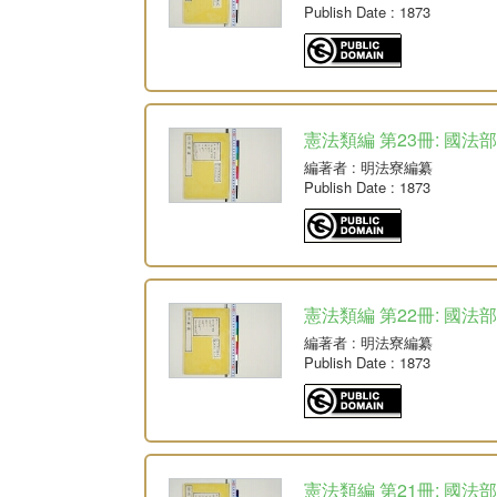
Publish Date
: 1873
憲法類編 第23冊: 國法部
編著者
: 明法寮編纂
Publish Date
: 1873
憲法類編 第22冊: 國法部
編著者
: 明法寮編纂
Publish Date
: 1873
憲法類編 第21冊: 國法部