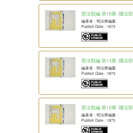
憲法類編 第15冊: 國法部
編著者
: 明法寮編纂
Publish Date
: 1873
憲法類編 第13冊: 國法部
編著者
: 明法寮編纂
Publish Date
: 1873
憲法類編 第12冊: 國法
編著者
: 明法寮編纂
Publish Date
: 1873