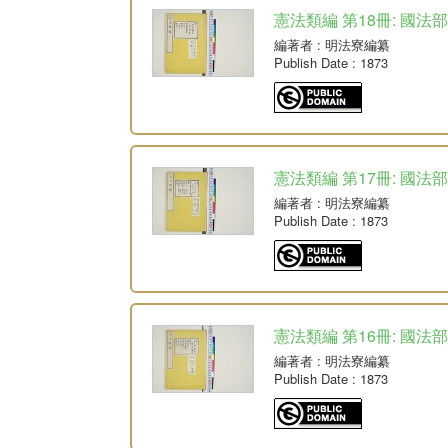
憲法類編 第18冊: 國法部
編著者
: 明法寮編纂
Publish Date
: 1873
憲法類編 第17冊: 國法部
編著者
: 明法寮編纂
Publish Date
: 1873
憲法類編 第16冊: 國法
編著者
: 明法寮編纂
Publish Date
: 1873