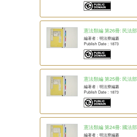
憲法類編 第26冊: 民法部
編著者
: 明法寮編纂
Publish Date
: 1873
憲法類編 第25冊: 民法部
編著者
: 明法寮編纂
Publish Date
: 1873
憲法類編 第24冊: 國法部
編著者
: 明法寮編纂