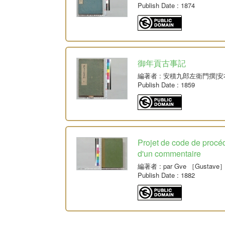
Publish Date
: 1874
御年貢古事記
編著者
: 安積九郎左衛門撰|
Publish Date
: 1859
Projet de code de procé
d'un commentaire
編著者
: par Gve ［Gustave］
Publish Date
: 1882