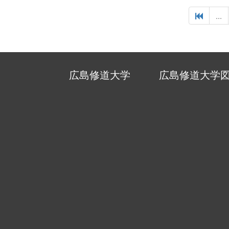
...
広島修道大学
広島修道大学