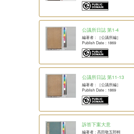
公議所日誌 第1-4
編著者
: ［公議所編］
Publish Date
: 1869
公議所日誌 第11-13
編著者
: ［公議所編］
Publish Date
: 1869
訴答下案大意
編著者
: 髙田敬五郎輯