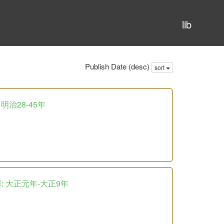
lib
Publish Date (desc)
sort
明治28-45年
: 大正元年-大正9年