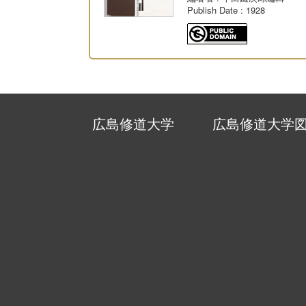
Publish Date
: 1928
広島修道大学
広島修道大学