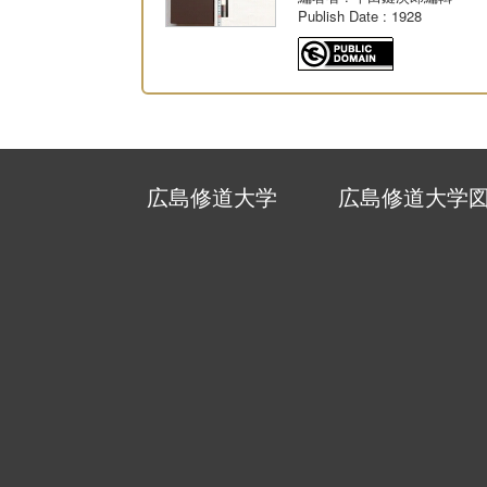
Publish Date
: 1928
広島修道大学
広島修道大学