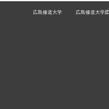
広島修道大学
広島修道大学