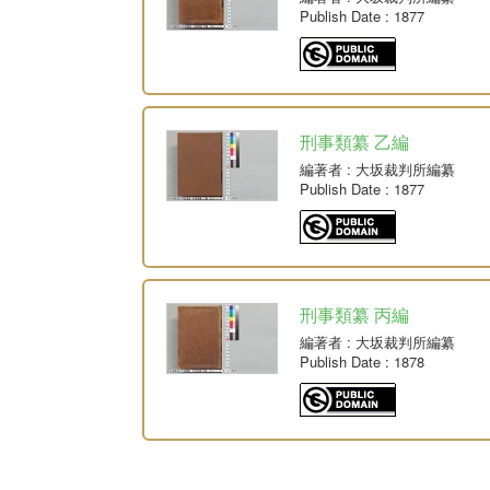
Publish Date
: 1877
刑事類纂 乙編
編著者
: 大坂裁判所編纂
Publish Date
: 1877
刑事類纂 丙編
編著者
: 大坂裁判所編纂
Publish Date
: 1878