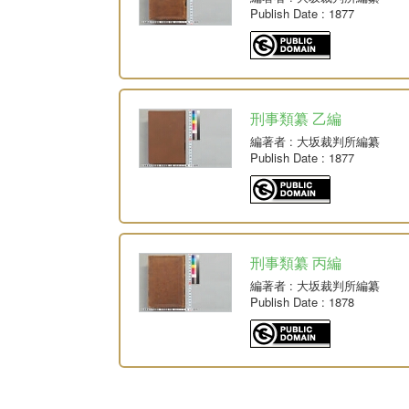
Publish Date
: 1877
刑事類纂 乙編
編著者
: 大坂裁判所編纂
Publish Date
: 1877
刑事類纂 丙編
編著者
: 大坂裁判所編纂
Publish Date
: 1878