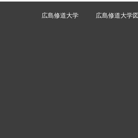
広島修道大学
広島修道大学