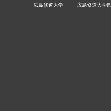
広島修道大学
広島修道大学