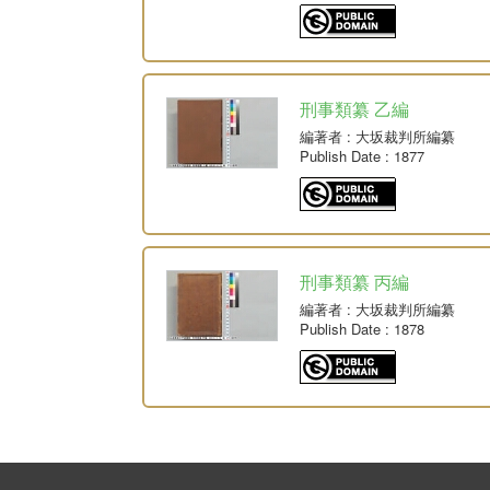
刑事類纂 乙編
編著者
: 大坂裁判所編纂
Publish Date
: 1877
刑事類纂 丙編
編著者
: 大坂裁判所編纂
Publish Date
: 1878