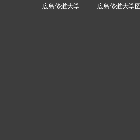
広島修道大学
広島修道大学