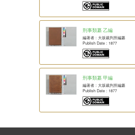
刑事類纂 乙編
編著者
: 大坂裁判所編纂
Publish Date
: 1877
刑事類纂 甲編
編著者
: 大坂裁判所編纂
Publish Date
: 1877