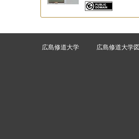
広島修道大学
広島修道大学