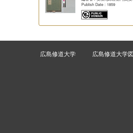
Publish Date
: 1859
広島修道大学
広島修道大学