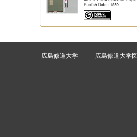
Publish Date
: 1859
広島修道大学
広島修道大学