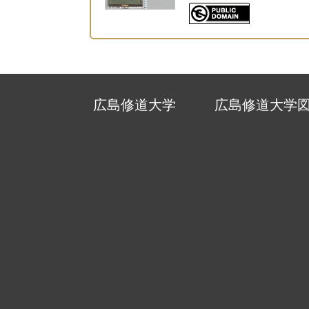
広島修道大学
広島修道大学