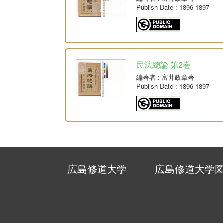
Publish Date
: 1896-1897
民法總論 第2巻
編著者
: 富井政章著
Publish Date
: 1896-1897
広島修道大学
広島修道大学