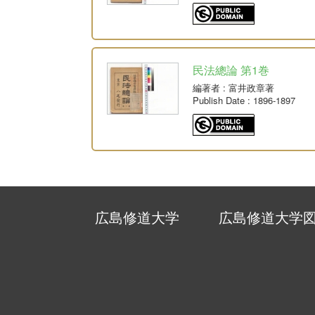
民法總論 第1巻
編著者
: 富井政章著
Publish Date
: 1896-1897
広島修道大学
広島修道大学