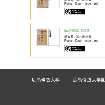
Publish Date
: 1896-1897
民法總論 第2巻
編著者
: 富井政章著
Publish Date
: 1896-1897
広島修道大学
広島修道大学