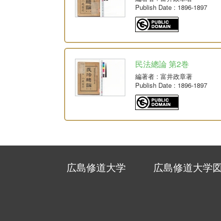
Publish Date
: 1896-1897
民法總論 第2巻
編著者
: 富井政章著
Publish Date
: 1896-1897
広島修道大学
広島修道大学