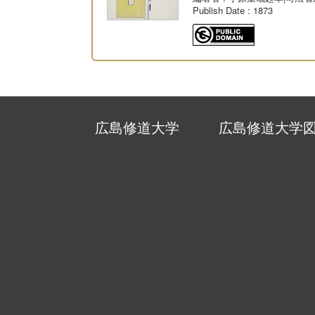
Publish Date
: 1873
広島修道大学
広島修道大学