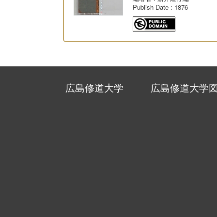
Publish Date
: 1876
広島修道大学
広島修道大学