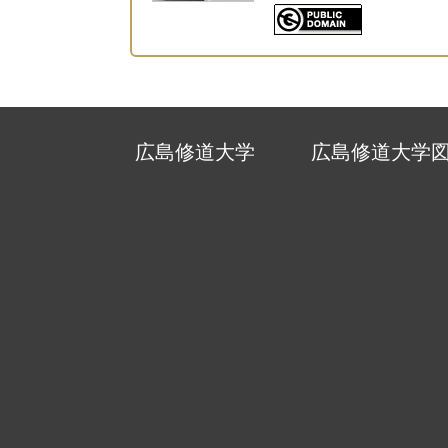
広島修道大学
広島修道大学