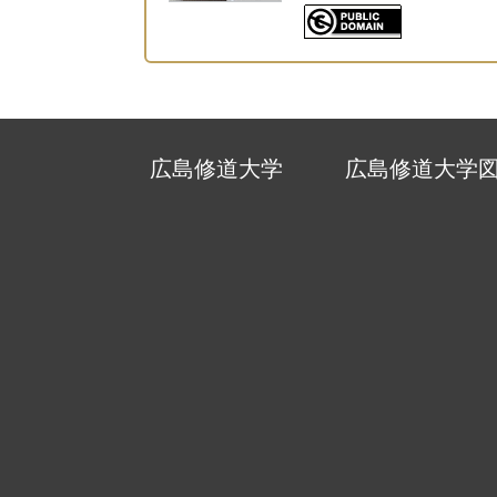
広島修道大学
広島修道大学