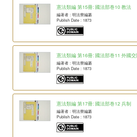
憲法類編 第15冊: 國法部巻10 教法
編著者
: 明法寮編纂
Publish Date
: 1873
憲法類編 第16冊: 國法部巻11 外國
編著者
: 明法寮編纂
Publish Date
: 1873
憲法類編 第17冊: 國法部巻12 兵制
編著者
: 明法寮編纂
Publish Date
: 1873