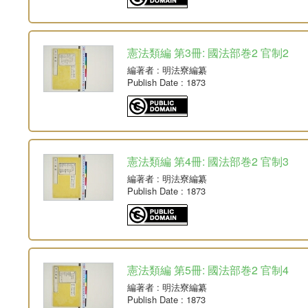
憲法類編 第3冊: 國法部巻2 官制2
編著者
: 明法寮編纂
Publish Date
: 1873
憲法類編 第4冊: 國法部巻2 官制3
編著者
: 明法寮編纂
Publish Date
: 1873
憲法類編 第5冊: 國法部巻2 官制4
編著者
: 明法寮編纂
Publish Date
: 1873