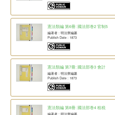
憲法類編 第6冊: 國法部巻2 官制5
編著者
: 明法寮編纂
Publish Date
: 1873
憲法類編 第7冊: 國法部巻3 會計
編著者
: 明法寮編纂
Publish Date
: 1873
憲法類編 第8冊: 國法部巻4 租税
編著者
: 明法寮編纂