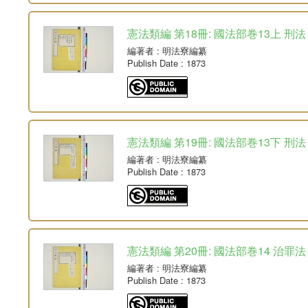
憲法類編 第18冊: 國法部巻13上 刑法
編著者
: 明法寮編纂
Publish Date
: 1873
憲法類編 第19冊: 國法部巻13下 刑法
編著者
: 明法寮編纂
Publish Date
: 1873
憲法類編 第20冊: 國法部巻14 治罪法
編著者
: 明法寮編纂
Publish Date
: 1873