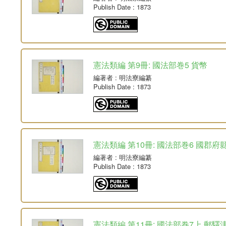
Publish Date
: 1873
憲法類編 第9冊: 國法部巻5 貨幣
編著者
: 明法寮編纂
Publish Date
: 1873
憲法類編 第10冊: 國法部巻6 國郡府
編著者
: 明法寮編纂
Publish Date
: 1873
憲法類編 第11冊: 國法部巻7上 郵驛