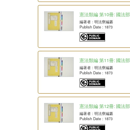
憲法類編 第10冊: 國法
編著者
: 明法寮編纂
Publish Date
: 1873
憲法類編 第11冊: 國法
編著者
: 明法寮編纂
Publish Date
: 1873
憲法類編 第12冊: 國法
編著者
: 明法寮編纂
Publish Date
: 1873