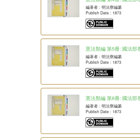
編著者
: 明法寮編纂
Publish Date
: 1873
憲法類編 第5冊: 國法部巻
編著者
: 明法寮編纂
Publish Date
: 1873
憲法類編 第6冊: 國法部巻
編著者
: 明法寮編纂
Publish Date
: 1873