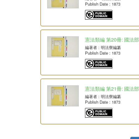
Publish Date
: 1873
憲法類編 第20冊: 國法部
編著者
: 明法寮編纂
Publish Date
: 1873
憲法類編 第21冊: 國法部
編著者
: 明法寮編纂
Publish Date
: 1873