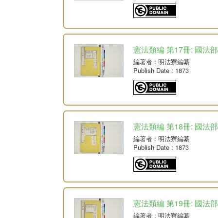
憲法類編 第17冊: 國法部
編著者
: 明法寮編纂
Publish Date
: 1873
憲法類編 第18冊: 國法部
編著者
: 明法寮編纂
Publish Date
: 1873
憲法類編 第19冊: 國法部
編著者
: 明法寮編纂