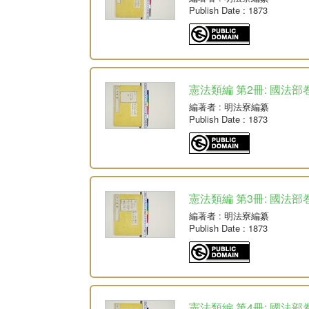
Publish Date
: 1873
憲法類編 第2冊: 國法部巻
編著者
: 明法寮編纂
Publish Date
: 1873
憲法類編 第3冊: 國法部巻
編著者
: 明法寮編纂
Publish Date
: 1873
憲法類編 第4冊: 國法部巻