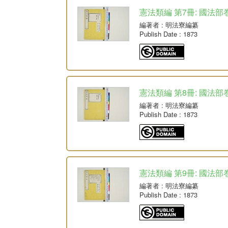
憲法類編 第7冊: 國法部
編著者
: 明法寮編纂
Publish Date
: 1873
憲法類編 第8冊: 國法部
編著者
: 明法寮編纂
Publish Date
: 1873
憲法類編 第9冊: 國法部
編著者
: 明法寮編纂
Publish Date
: 1873