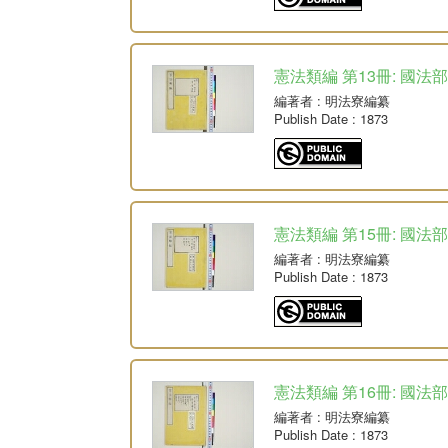
憲法類編 第13冊: 國法部
編著者
: 明法寮編纂
Publish Date
: 1873
憲法類編 第15冊: 國法部
編著者
: 明法寮編纂
Publish Date
: 1873
憲法類編 第16冊: 國法
編著者
: 明法寮編纂
Publish Date
: 1873