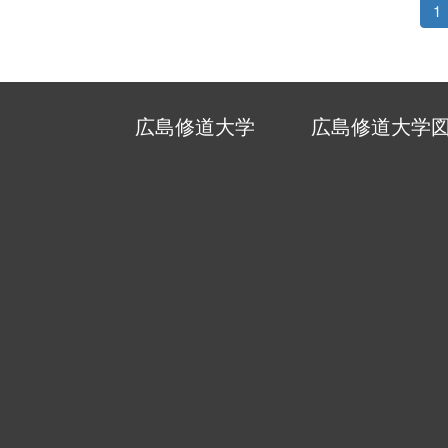
1
広島修道大学
広島修道大学