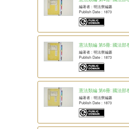
編著者
: 明法寮編纂
Publish Date
: 1873
憲法類編 第5冊: 國法部巻
編著者
: 明法寮編纂
Publish Date
: 1873
憲法類編 第6冊: 國法部巻
編著者
: 明法寮編纂
Publish Date
: 1873