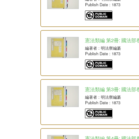
Publish Date
: 1873
憲法類編 第2冊: 國法部巻
編著者
: 明法寮編纂
Publish Date
: 1873
憲法類編 第3冊: 國法部巻
編著者
: 明法寮編纂
Publish Date
: 1873
憲法類編 第4冊: 國法部巻