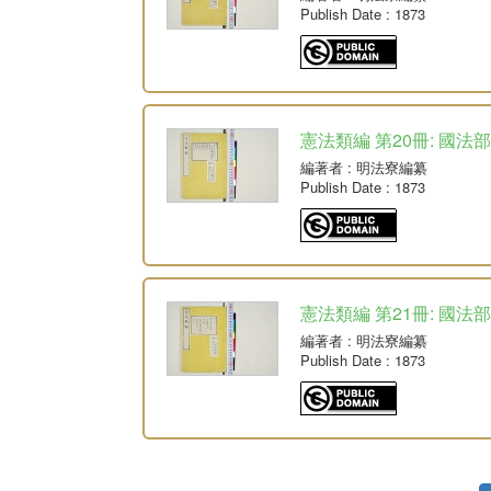
Publish Date
: 1873
憲法類編 第20冊: 國法部
編著者
: 明法寮編纂
Publish Date
: 1873
憲法類編 第21冊: 國法部
編著者
: 明法寮編纂
Publish Date
: 1873