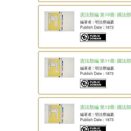
憲法類編 第10冊: 國法
編著者
: 明法寮編纂
Publish Date
: 1873
憲法類編 第11冊: 國法
編著者
: 明法寮編纂
Publish Date
: 1873
憲法類編 第12冊: 國法
編著者
: 明法寮編纂
Publish Date
: 1873