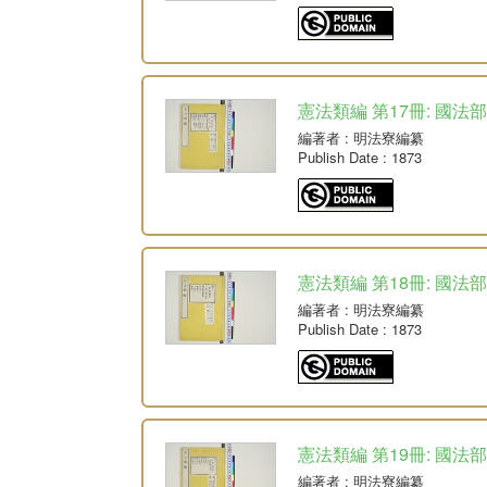
憲法類編 第17冊: 國法部
編著者
: 明法寮編纂
Publish Date
: 1873
憲法類編 第18冊: 國法部
編著者
: 明法寮編纂
Publish Date
: 1873
憲法類編 第19冊: 國法部
編著者
: 明法寮編纂