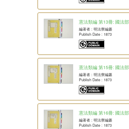
憲法類編 第13冊: 國法部
編著者
: 明法寮編纂
Publish Date
: 1873
憲法類編 第15冊: 國法部
編著者
: 明法寮編纂
Publish Date
: 1873
憲法類編 第16冊: 國法
編著者
: 明法寮編纂
Publish Date
: 1873