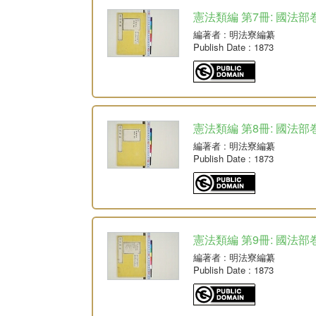
憲法類編 第7冊: 國法部
編著者
: 明法寮編纂
Publish Date
: 1873
憲法類編 第8冊: 國法部
編著者
: 明法寮編纂
Publish Date
: 1873
憲法類編 第9冊: 國法部
編著者
: 明法寮編纂
Publish Date
: 1873