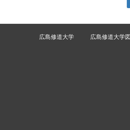
広島修道大学
広島修道大学