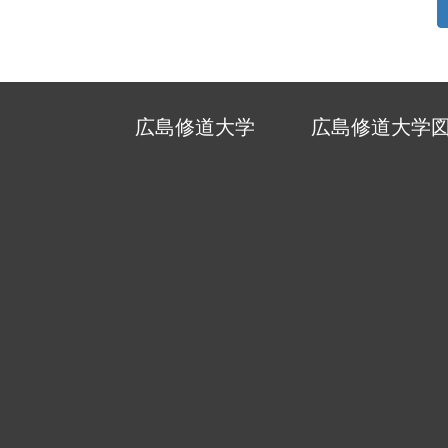
広島修道大学
広島修道大学