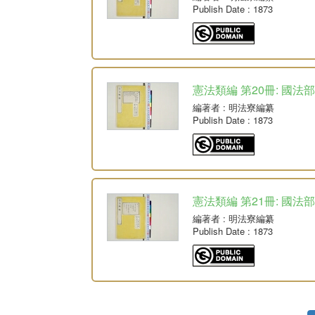
Publish Date
: 1873
憲法類編 第20冊: 國法部
編著者
: 明法寮編纂
Publish Date
: 1873
憲法類編 第21冊: 國法部
編著者
: 明法寮編纂
Publish Date
: 1873