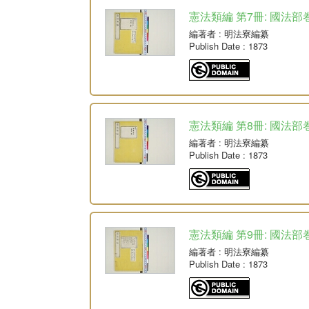
憲法類編 第7冊: 國法部
編著者
: 明法寮編纂
Publish Date
: 1873
憲法類編 第8冊: 國法部
編著者
: 明法寮編纂
Publish Date
: 1873
憲法類編 第9冊: 國法部
編著者
: 明法寮編纂
Publish Date
: 1873