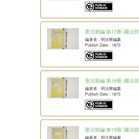
憲法類編 第17冊: 國法部
編著者
: 明法寮編纂
Publish Date
: 1873
憲法類編 第18冊: 國法部
編著者
: 明法寮編纂
Publish Date
: 1873
憲法類編 第19冊: 國法部
編著者
: 明法寮編纂