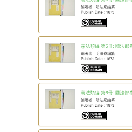
編著者
: 明法寮編纂
Publish Date
: 1873
憲法類編 第5冊: 國法部巻
編著者
: 明法寮編纂
Publish Date
: 1873
憲法類編 第6冊: 國法部巻
編著者
: 明法寮編纂
Publish Date
: 1873