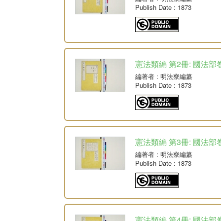
Publish Date
: 1873
憲法類編 第2冊: 國法部巻
編著者
: 明法寮編纂
Publish Date
: 1873
憲法類編 第3冊: 國法部巻
編著者
: 明法寮編纂
Publish Date
: 1873
憲法類編 第4冊: 國法部巻