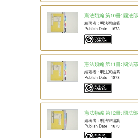
憲法類編 第10冊: 國法
編著者
: 明法寮編纂
Publish Date
: 1873
憲法類編 第11冊: 國法
編著者
: 明法寮編纂
Publish Date
: 1873
憲法類編 第12冊: 國法
編著者
: 明法寮編纂
Publish Date
: 1873