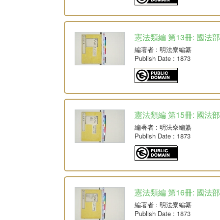
憲法類編 第13冊: 國法部
編著者
: 明法寮編纂
Publish Date
: 1873
憲法類編 第15冊: 國法部
編著者
: 明法寮編纂
Publish Date
: 1873
憲法類編 第16冊: 國法
編著者
: 明法寮編纂
Publish Date
: 1873