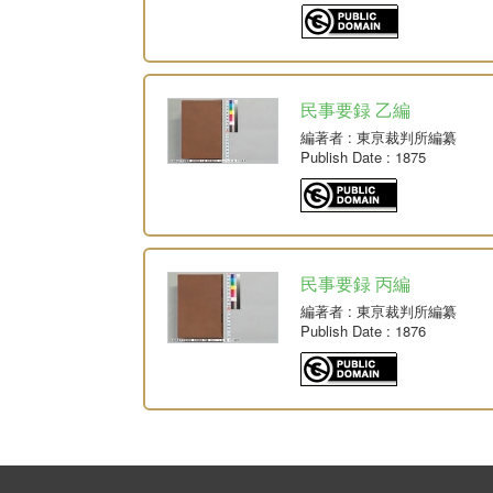
民事要録 乙編
編著者
: 東亰裁判所編纂
Publish Date
: 1875
民事要録 丙編
編著者
: 東亰裁判所編纂
Publish Date
: 1876