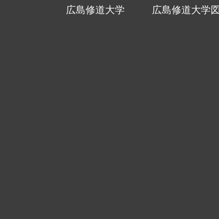
広島修道大学
広島修道大学