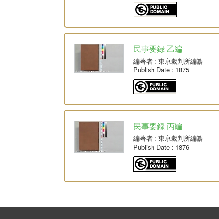
民事要録 乙編
編著者
: 東亰裁判所編纂
Publish Date
: 1875
民事要録 丙編
編著者
: 東亰裁判所編纂
Publish Date
: 1876