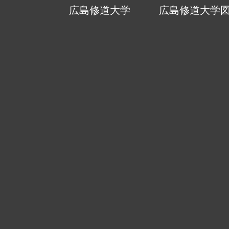
広島修道大学
広島修道大学