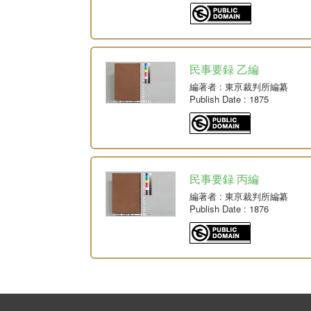
民事要録 乙編
編著者
: 東亰裁判所編纂
Publish Date
: 1875
民事要録 丙編
編著者
: 東亰裁判所編纂
Publish Date
: 1876