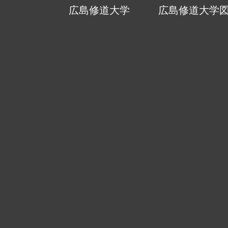
広島修道大学
広島修道大学