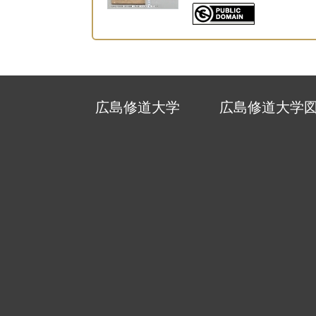
広島修道大学
広島修道大学