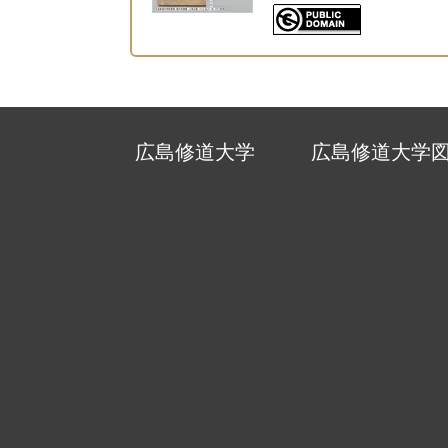
広島修道大学
広島修道大学