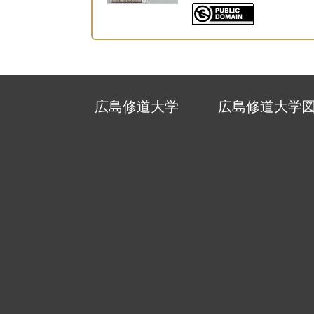
広島修道大学
広島修道大学