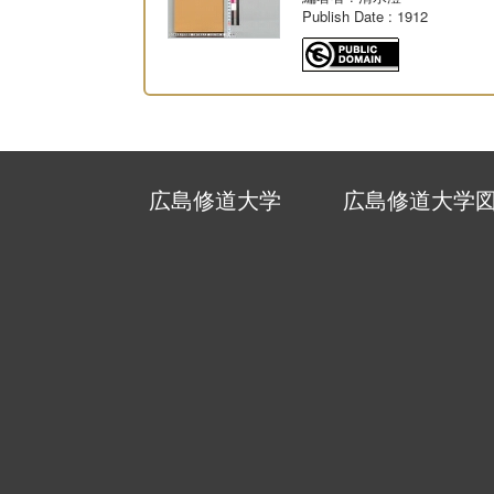
Publish Date
: 1912
広島修道大学
広島修道大学