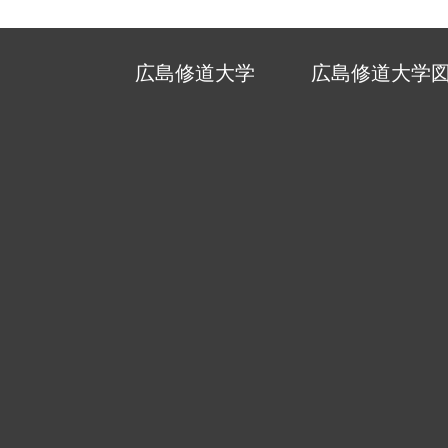
広島修道大学
広島修道大学