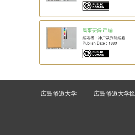
民事要録 己編
編著者
: 神戸裁判所編纂
Publish Date
: 1880
広島修道大学
広島修道大学