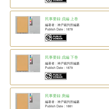
民事要録 戌編 上巻
編著者
: 神戸裁判所編纂
Publish Date
: 1878
民事要録 戌編 下巻
編著者
: 神戸裁判所編纂
Publish Date
: 1879
民事要録 庚編
編著者
: 神戸裁判所編纂
Publish Date
: 1881