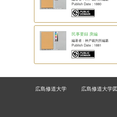
Publish Date
: 1880
民事要録 庚編
編著者
: 神戸裁判所編纂
Publish Date
: 1881
広島修道大学
広島修道大学