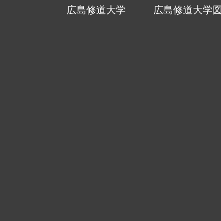
広島修道大学
広島修道大学