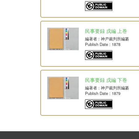
民事要録 戌編 上巻
編著者
: 神戸裁判所編纂
Publish Date
: 1878
民事要録 戌編 下巻
編著者
: 神戸裁判所編纂
Publish Date
: 1879