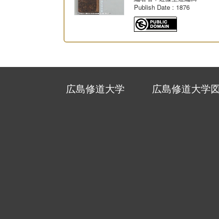
Publish Date
: 1876
広島修道大学
広島修道大学