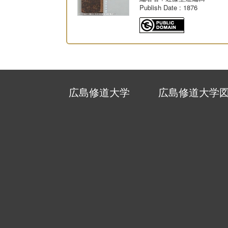
Publish Date
: 1876
広島修道大学
広島修道大学