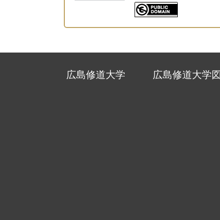
広島修道大学
広島修道大学