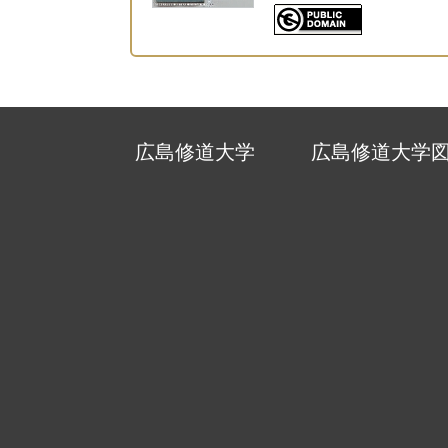
広島修道大学
広島修道大学