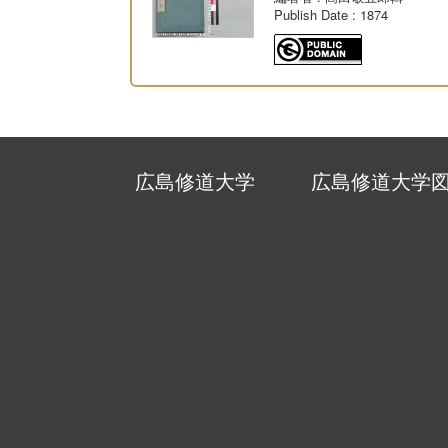
Publish Date
: 1874
広島修道大学
広島修道大学