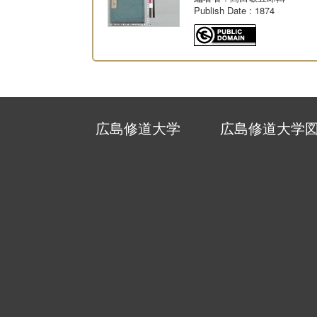
Publish Date
: 1874
広島修道大学
広島修道大学