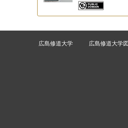
広島修道大学
広島修道大学