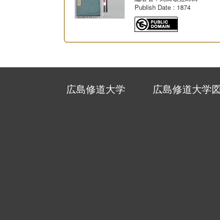
Publish Date
: 1874
広島修道大学
広島修道大学